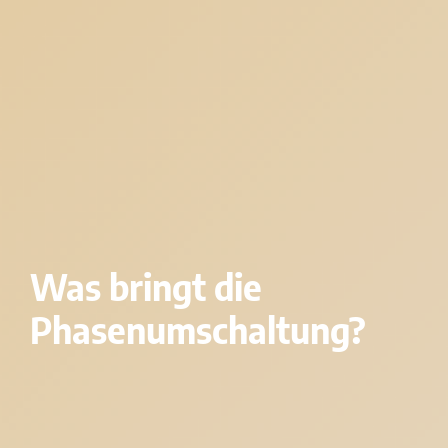
Was bringt die
Phasenumschaltung?