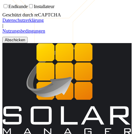
Endkunde
Installateur
Geschützt durch reCAPTCHA
Datenschutzerklärung
|
Nutzungsbedingungen
Abschicken