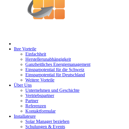
Ihre Vorteile
Einfachheit
Herstellerunabhängigkeit
Ganzheitliches Energiemanagement
Einsparpotential für die Schweiz
Einsparpotential für Deutschland
Weitere Vorteile
Über Uns
Unternehmen und Geschichte
Vertriebspartner
Partner
Referenzen
Kontaktformular
Installateure
Solar Manager beziehen
Schulungen & Events