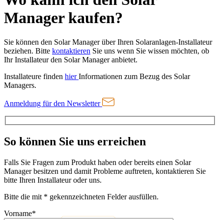
Manager kaufen?
Sie können den Solar Manager über Ihren Solaranlagen-Installateur
beziehen. Bitte
kontaktieren
Sie uns wenn Sie wissen möchten, ob
Ihr Installateur den Solar Manager anbietet.
Installateure finden
hier
Informationen zum Bezug des Solar
Managers.
Anmeldung für den Newsletter
So können Sie uns erreichen
Falls Sie Fragen zum Produkt haben oder bereits einen Solar
Manager besitzen und damit Probleme auftreten, kontaktieren Sie
bitte Ihren Installateur oder uns.
Bitte die mit
*
gekennzeichneten Felder ausfüllen.
Vorname
*