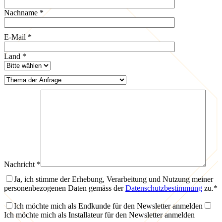
Nachname
*
E-Mail
*
Land
*
Nachricht
*
Ja, ich stimme der Erhebung, Verarbeitung und Nutzung meiner
personenbezogenen Daten gemäss der
Datenschutzbestimmung
zu.
*
Ich möchte mich als Endkunde für den Newsletter anmelden
Ich möchte mich als Installateur für den Newsletter anmelden