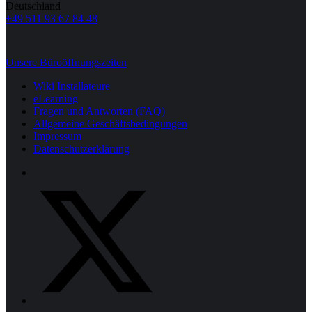
Deutschland
+49 511 93 67 84 48
Unsere Büroöffnungszeiten
Wiki Installateure
eLearning
Fragen und Antworten (FAQ)
Allgemeine Geschäftsbedingungen
Impressum
Datenschutzerklärung