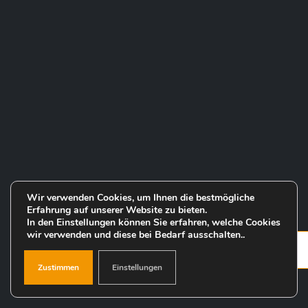
Wir verwenden Cookies, um Ihnen die bestmögliche
Erfahrung auf unserer Website zu bieten.
In den Einstellungen können Sie erfahren, welche Cookies
wir verwenden und diese bei Bedarf ausschalten..
Zustimmen
Einstellungen