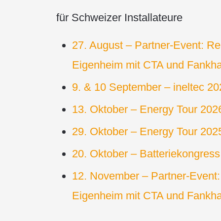
für Schweizer Installateure
27. August – Partner-Event: 
Eigenheim mit CTA und Fankha
9. & 10 September – ineltec 2
13. Oktober – Energy Tour 202
29. Oktober – Energy Tour 202
20. Oktober – Batteriekongre
12. November – Partner-Event
Eigenheim mit CTA und Fankhau