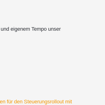
um und eigenem Tempo unser
n für den Steuerungsrollout mit