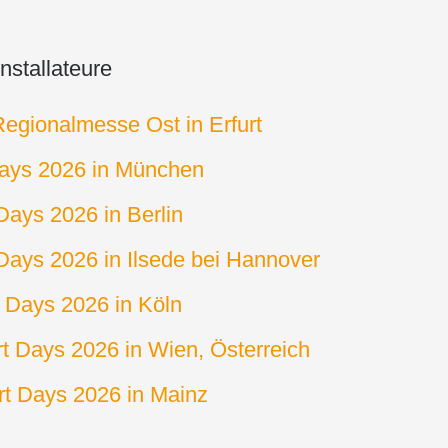
nstallateure
egionalmesse Ost in Erfurt
ays 2026 in München
ays 2026 in Berlin
ays 2026 in Ilsede bei Hannover
Days 2026 in Köln
 Days 2026 in Wien, Österreich
t Days 2026 in Mainz