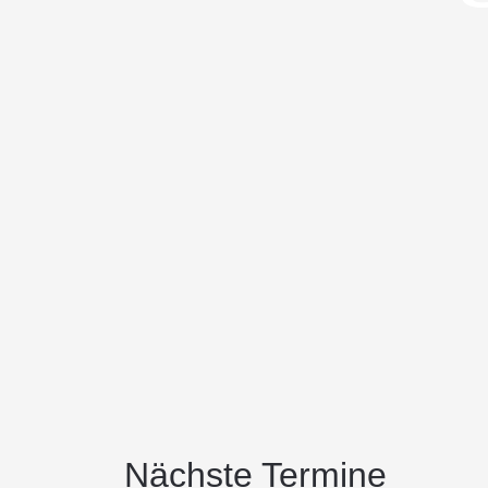
Nächste Termine