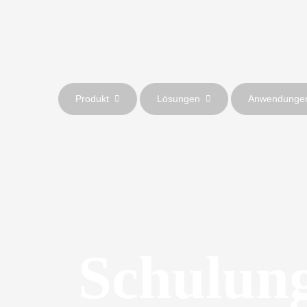
Produkt
Lösungen
Anwendunge
Schulun