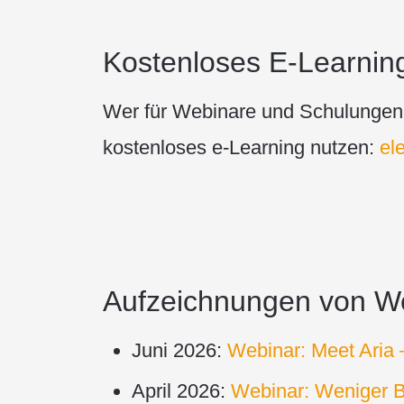
Kostenloses E-Learnin
Wer für Webinare und Schulungen k
kostenloses e-Learning nutzen:
el
Aufzeichnungen von W
Juni 2026:
Webinar: Meet Aria 
April 2026:
Webinar: Weniger B