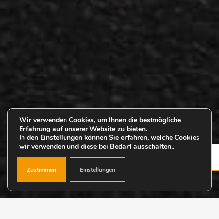
Wir verwenden Cookies, um Ihnen die bestmögliche
Erfahrung auf unserer Website zu bieten.
In den Einstellungen können Sie erfahren, welche Cookies
wir verwenden und diese bei Bedarf ausschalten..
Zustimmen
Einstellungen