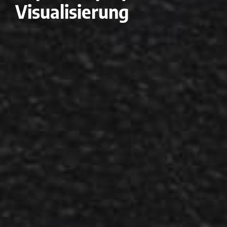
Visualisierung