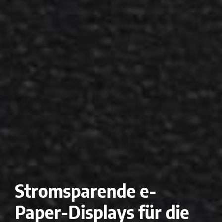
Stromsparende e-
Paper-Displays für die