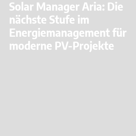
Solar Manager Aria: Die
nächste Stufe im
Energiemanagement für
moderne PV-Projekte