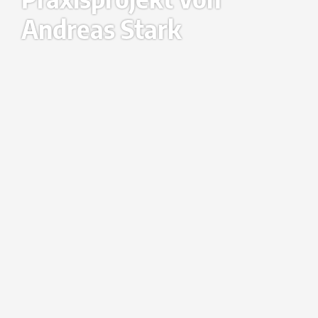
Andreas Stark