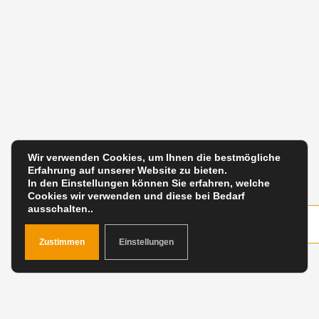
Wir verwenden Cookies, um Ihnen die bestmögliche
Erfahrung auf unserer Website zu bieten.
In den Einstellungen können Sie erfahren, welche
Cookies wir verwenden und diese bei Bedarf
ausschalten..
Zustimmen
Einstellungen