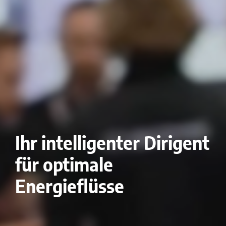
Ihr intelligenter Dirigent
für optimale
Energieflüsse