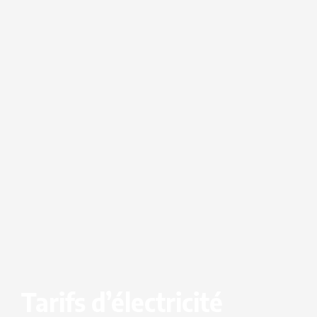
Tarifs d’électricité