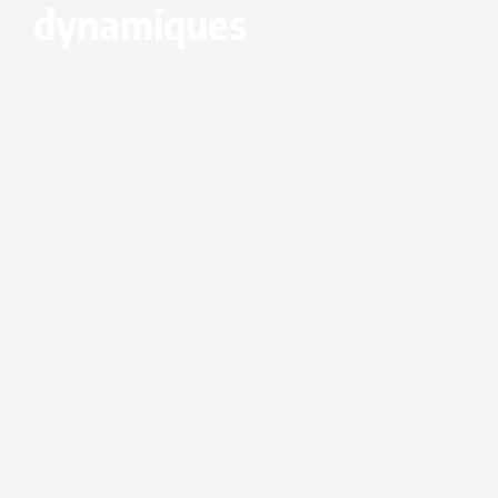
dynamiques