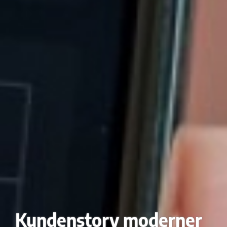
Kundenstory moderner