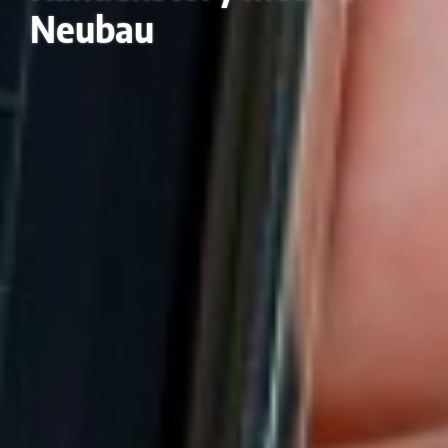
Neubau