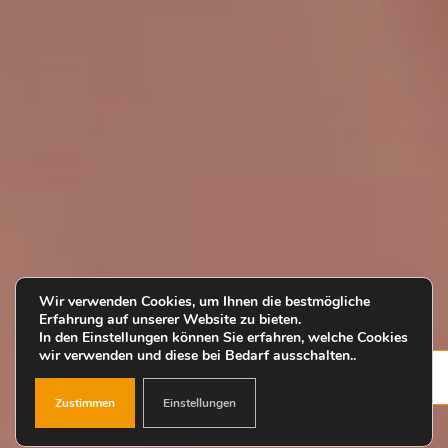
Wir verwenden Cookies, um Ihnen die bestmögliche
Erfahrung auf unserer Website zu bieten.
In den Einstellungen können Sie erfahren, welche Cookies
wir verwenden und diese bei Bedarf ausschalten..
Zustimmen
Einstellungen