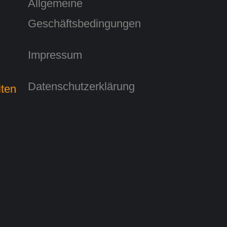
Allgemeine
Geschäftsbedingungen
Impressum
Datenschutzerklärung
iten