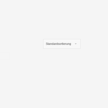
Standardsortierung