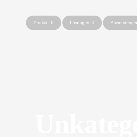
Produkt
Lösungen
Anwendunge
Unkatego