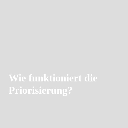
Wie funktioniert die
Priorisierung?